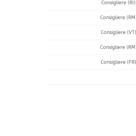
Consigliere (RI)
Consigliere (RM
Consigliere (VT
Consigliere (RM
Consigliere (FR)