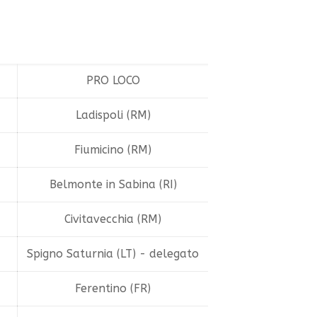
PRO LOCO
Ladispoli (RM)
Fiumicino (RM)
Belmonte in Sabina (RI)
Civitavecchia (RM)
Spigno Saturnia (LT) - delegato
Ferentino (FR)