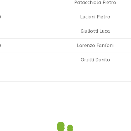
Patacchiola Pietro
)
Luciani Pietro
)
Giuliotti Luca
)
Lorenzo Fanfoni
Orzilli Danilo