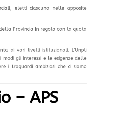
ciali
, eletti ciascuno nelle apposite
o della Provincia in regola con la quota
 ai vari livelli istituzionali. L’Unpli
modi gli interessi e le esigenze delle
re i traguardi ambiziosi che ci siamo
io – APS