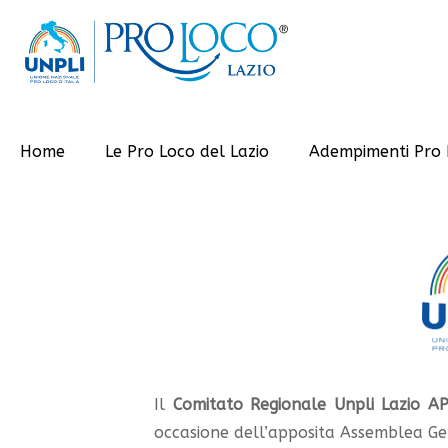
Home
Le Pro Loco del Lazio
Adempimenti Pro 
Il
Comitato Regionale Unpli Lazio A
occasione dell’apposita Assemblea Gene