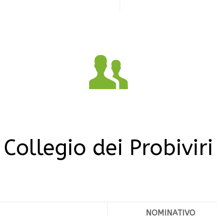
Collegio dei Probiviri
NOMINATIVO