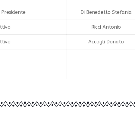
- Presidente
Di Benedetto Stefania
ttivo
Ricci Antonio
ttivo
Accogli Donato