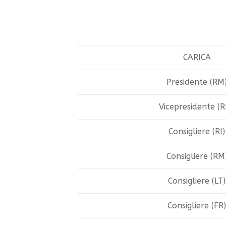
CARICA
Presidente (RM
Vicepresidente (
Consigliere (RI)
Consigliere (RM
Consigliere (LT)
Consigliere (FR)