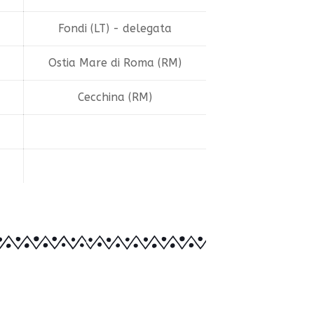
Fondi (LT) - delegata
Ostia Mare di Roma (RM)
Cecchina (RM)