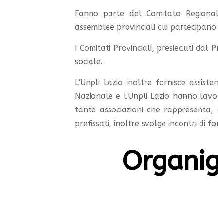
Fanno parte del Comitato Regional
assemblee provinciali cui partecipano 
I Comitati Provinciali, presieduti dal 
sociale.
L’Unpli Lazio inoltre fornisce assiste
Nazionale e l’Unpli Lazio hanno lavor
tante associazioni che rappresenta, 
prefissati, inoltre svolge incontri di 
Organig