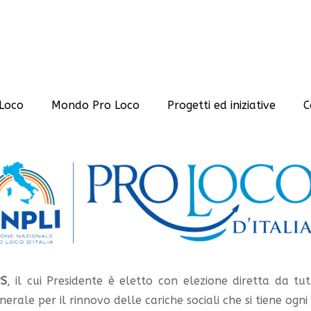
Loco
Mondo Pro Loco
Progetti ed iniziative
C
PS
, il cui Presidente è eletto con elezione diretta da tu
rale per il rinnovo delle cariche sociali che si tiene ogni 