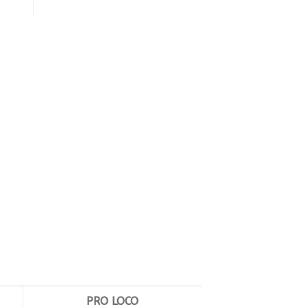
PRO LOCO