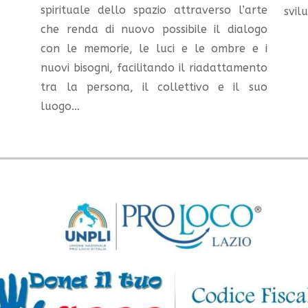
spirituale dello spazio attraverso l’arte
svil
che renda di nuovo possibile il dialogo
con le memorie, le luci e le ombre e i
nuovi bisogni, facilitando il riadattamento
tra la persona, il collettivo e il suo
luogo…