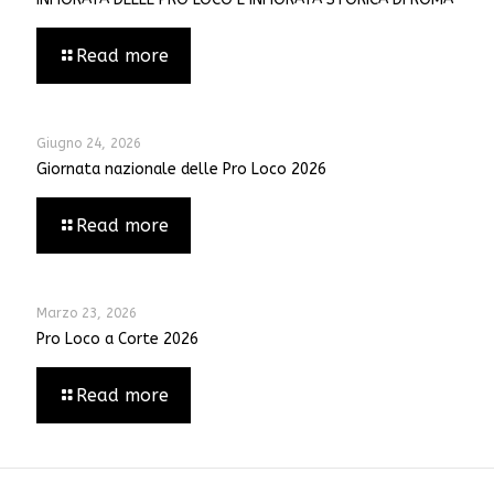
Read more
Giugno 24, 2026
Giornata nazionale delle Pro Loco 2026
Read more
Marzo 23, 2026
Pro Loco a Corte 2026
Read more