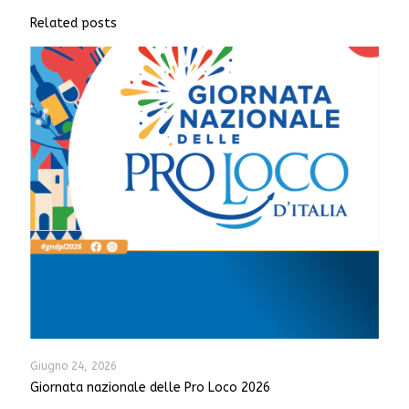
Related posts
Giugno 24, 2026
Giornata nazionale delle Pro Loco 2026