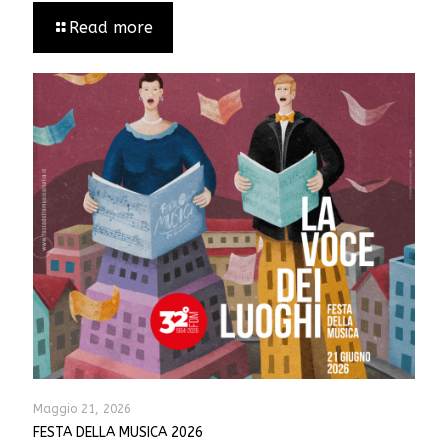
Read more
Maggio 21, 2026
FESTA DELLA MUSICA 2026