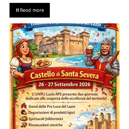
Read more