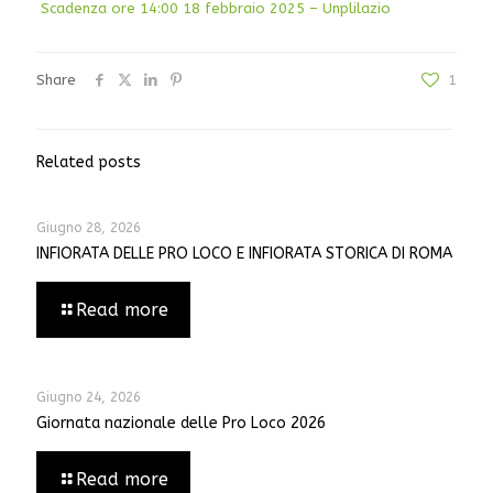
Scadenza ore 14:00 18 febbraio 2025 – Unplilazio
Share
1
Related posts
Giugno 28, 2026
INFIORATA DELLE PRO LOCO E INFIORATA STORICA DI ROMA
Read more
Giugno 24, 2026
Giornata nazionale delle Pro Loco 2026
Read more