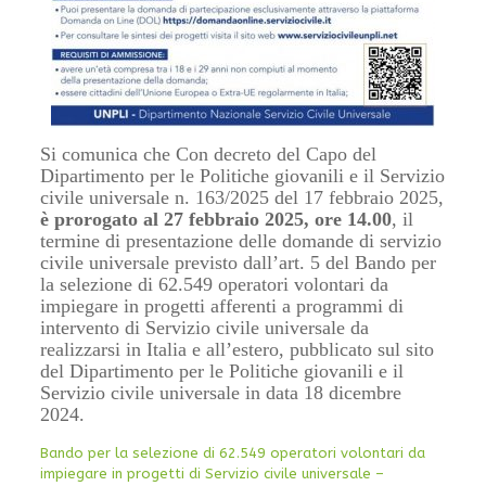
Si comunica che Con decreto del Capo del
Dipartimento per le Politiche giovanili e il Servizio
civile universale n. 163/2025 del 17 febbraio 2025,
è prorogato al 27 febbraio 2025, ore 14.00
, il
termine di presentazione delle domande di servizio
civile universale previsto dall’art. 5 del Bando per
la selezione di 62.549 operatori volontari da
impiegare in progetti afferenti a programmi di
intervento di Servizio civile universale da
realizzarsi in Italia e all’estero, pubblicato sul sito
del Dipartimento per le Politiche giovanili e il
Servizio civile universale in data 18 dicembre
2024.
Bando per la selezione di 62.549 operatori volontari da
impiegare in progetti di Servizio civile universale –