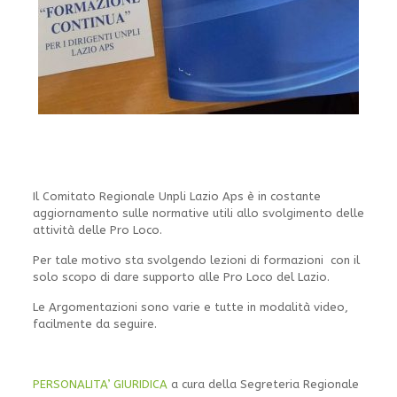
Il Comitato Regionale Unpli Lazio Aps è in costante
aggiornamento sulle normative utili allo svolgimento delle
attività delle Pro Loco.
Per tale motivo sta svolgendo lezioni di formazioni con il
solo scopo di dare supporto alle Pro Loco del Lazio.
Le Argomentazioni sono varie e tutte in modalità video,
facilmente da seguire.
PERSONALITA’ GIURIDICA
a cura della Segreteria Regionale