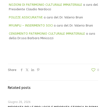
NOZIONI DI PATRIMONIO CULTURALE IMMATERIALE
a cura del
Presidente Claudio Nardocci
POLIZZE ASSICURATIVE
a cura del Dr. Valerio Bruni
MYUNPLI – INSERIMENTO SOCI
a cura del Dr. Valerio Bruni
CENSIMENTO PATRIMONIO CULTURALE IMMATERIALE
a cura
della Dr.ssa Barbara Minicozzi
Share
0
Related posts
Giugno 28, 2026