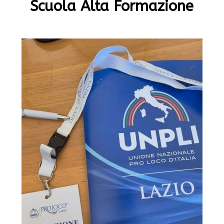
Scuola Alta Formazione