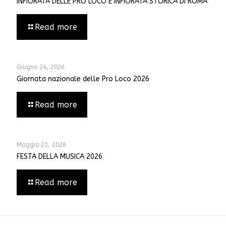
INFIORATA DELLE PRO LOCO E INFIORATA STORICA DI ROMA
Read more
Giugno 24, 2026
Giornata nazionale delle Pro Loco 2026
Read more
Maggio 21, 2026
FESTA DELLA MUSICA 2026
Read more